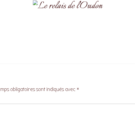
mps obligatoires sont indiqués avec
*