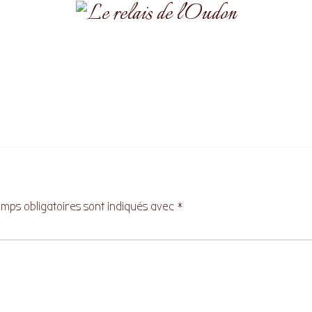
mps obligatoires sont indiqués avec
*